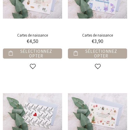
Cartes de naissance
Cartes de naissance
€4,50
€3,90
SÉLECTIONNEZ
SÉLECTIONNEZ
OPTER
OPTER