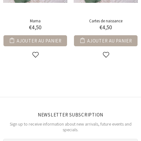
Mama
Cartes de naissance
€4,50
€4,50
AJOUTER AU PANIER
AJOUTER AU PANIER
NEWSLETTER SUBSCRIPTION
Sign up to receive information about new arrivals, future events and
specials.