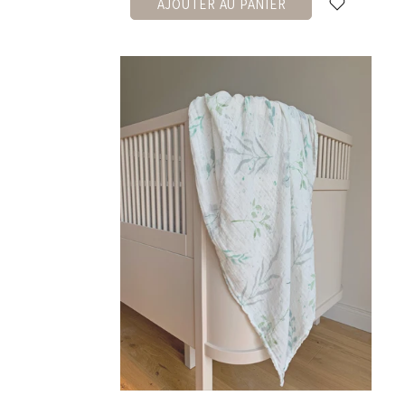
AJOUTER AU PANIER