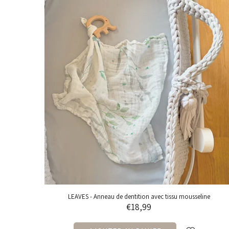
LEAVES - Anneau de dentition avec tissu mousseline
€18,99