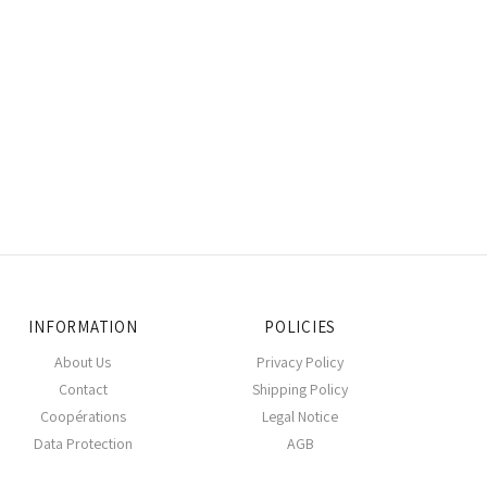
INFORMATION
POLICIES
About Us
Privacy Policy
Contact
Shipping Policy
Coopérations
Legal Notice
Data Protection
AGB