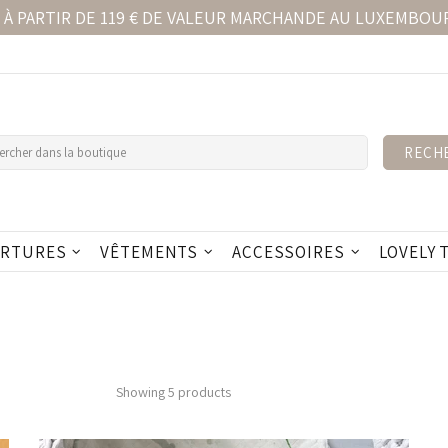
 À PARTIR DE 119 € DE VALEUR MARCHANDE AU LUXEMBO
RECH
ERTURES
VÊTEMENTS
ACCESSOIRES
LOVELY 
Showing 5 products