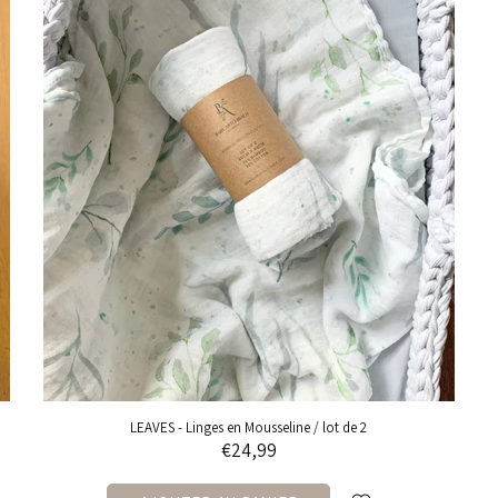
LEAVES - Linges en Mousseline / lot de 2
€24,99