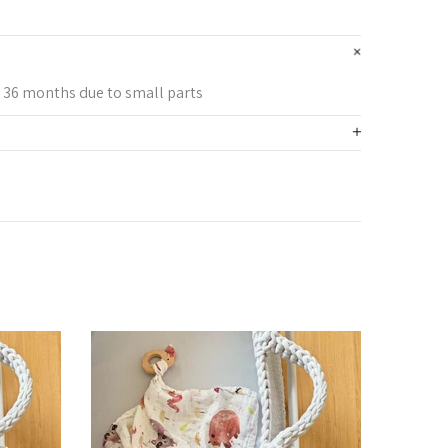
r 36 months due to small parts