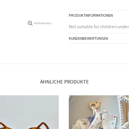
PRODUKTINFORMATIONEN
Vollbildmodus
Not suitable for children unde
KUNDENBEWERTUNGEN
ÄHNLICHE PRODUKTE