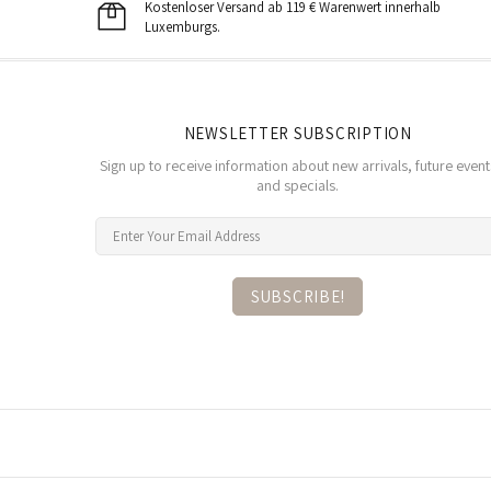
Kostenloser Versand ab 119 € Warenwert innerhalb
Luxemburgs.
NEWSLETTER SUBSCRIPTION
Sign up to receive information about new arrivals, future event
and specials.