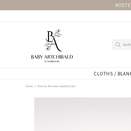
KOSTE
CLOTHS / BLAN
Home
Dreamy Rainbow Jewellery Box