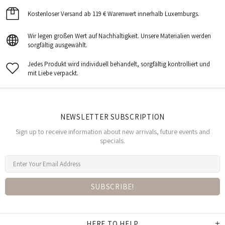
Kostenloser Versand ab 119 € Warenwert innerhalb Luxemburgs.
Wir legen großen Wert auf Nachhaltigkeit. Unsere Materialien werden
sorgfältig ausgewählt.
Jedes Produkt wird individuell behandelt, sorgfältig kontrolliert und
mit Liebe verpackt.
NEWSLETTER SUBSCRIPTION
Sign up to receive information about new arrivals, future events and
specials.
HERE TO HELP