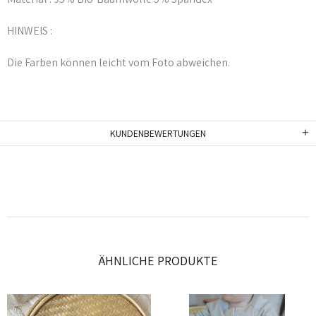
HINWEIS :
Die Farben können leicht vom Foto abweichen.
KUNDENBEWERTUNGEN
ÄHNLICHE PRODUKTE