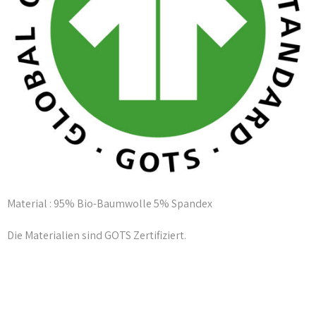
Material : 95% Bio-Baumwolle 5% Spandex
Die Materialien sind GOTS Zertifiziert.