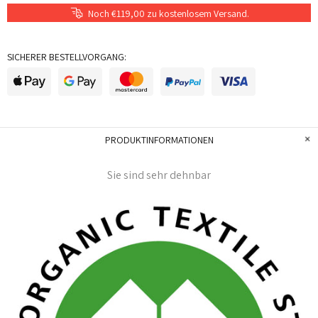
Noch €119,00 zu kostenlosem Versand.
SICHERER BESTELLVORGANG:
PRODUKTINFORMATIONEN
Sie sind sehr dehnbar