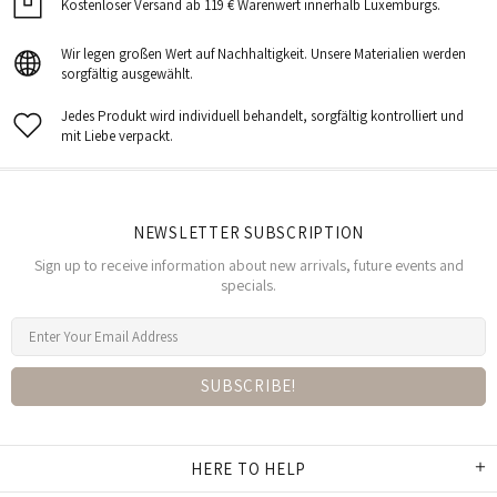
Kostenloser Versand ab 119 € Warenwert innerhalb Luxemburgs.
Wir legen großen Wert auf Nachhaltigkeit. Unsere Materialien werden
sorgfältig ausgewählt.
Jedes Produkt wird individuell behandelt, sorgfältig kontrolliert und
mit Liebe verpackt.
NEWSLETTER SUBSCRIPTION
Sign up to receive information about new arrivals, future events and
specials.
HERE TO HELP