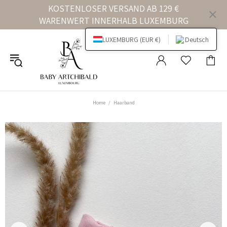
KOSTENLOSER VERSAND AB 129 €
WARENWERT INNERHALB LUXEMBURG
LUXEMBURG (EUR €)
Deutsch
Home
Haarband