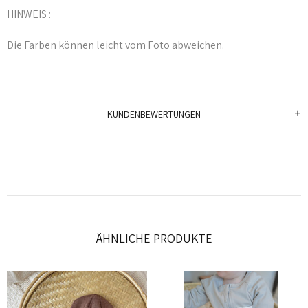
HINWEIS :
Die Farben können leicht vom Foto abweichen.
KUNDENBEWERTUNGEN
ÄHNLICHE PRODUKTE