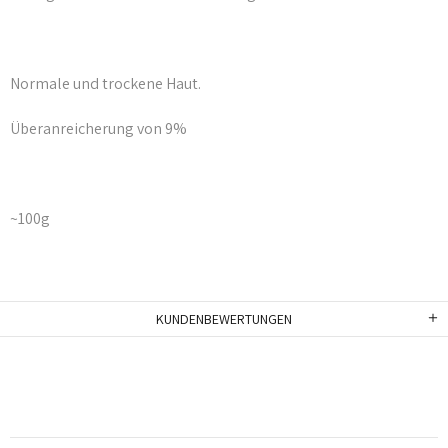
Normale und trockene Haut.
Überanreicherung von 9%
~100g
KUNDENBEWERTUNGEN