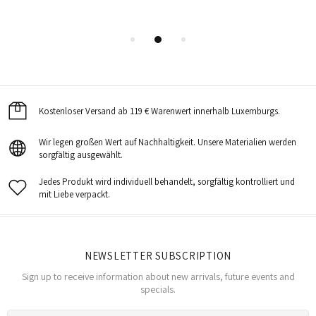
Kostenloser Versand ab 119 € Warenwert innerhalb Luxemburgs.
Wir legen großen Wert auf Nachhaltigkeit. Unsere Materialien werden
sorgfältig ausgewählt.
Jedes Produkt wird individuell behandelt, sorgfältig kontrolliert und
mit Liebe verpackt.
NEWSLETTER SUBSCRIPTION
Sign up to receive information about new arrivals, future events and
specials.