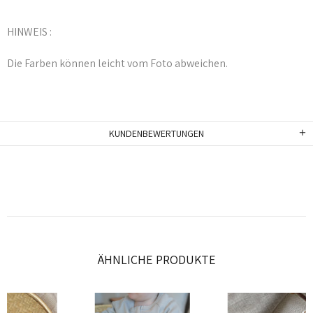
HINWEIS :
Die Farben können leicht vom Foto abweichen.
KUNDENBEWERTUNGEN
ÄHNLICHE PRODUKTE