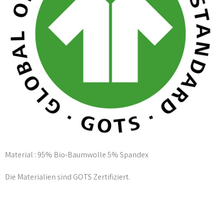
Material : 95% Bio-Baumwolle 5% Spandex
Die Materialien sind GOTS Zertifiziert.