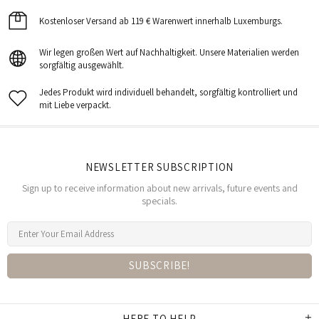
Kostenloser Versand ab 119 € Warenwert innerhalb Luxemburgs.
Wir legen großen Wert auf Nachhaltigkeit. Unsere Materialien werden
sorgfältig ausgewählt.
Jedes Produkt wird individuell behandelt, sorgfältig kontrolliert und
mit Liebe verpackt.
NEWSLETTER SUBSCRIPTION
Sign up to receive information about new arrivals, future events and
specials.
HERE TO HELP