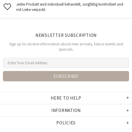
Jedes Produkt wird individuell behandelt, sorgfältig kontrolliert und
mit Liebe verpackt.
NEWSLETTER SUBSCRIPTION
Sign up to receive information about new arrivals, future events and
specials.
HERE TO HELP
INFORMATION
POLICIES