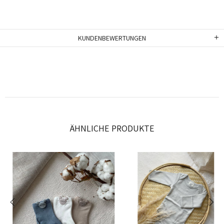
KUNDENBEWERTUNGEN
ÄHNLICHE PRODUKTE