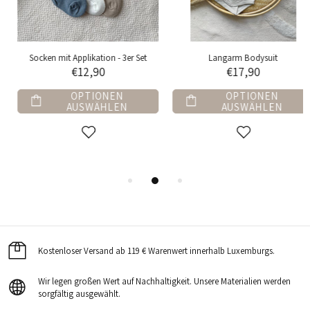
Socken mit Applikation - 3er Set
Langarm Bodysuit
€12,90
€17,90
OPTIONEN
OPTIONEN
AUSWÄHLEN
AUSWÄHLEN
Kostenloser Versand ab 119 € Warenwert innerhalb Luxemburgs.
Wir legen großen Wert auf Nachhaltigkeit. Unsere Materialien werden
sorgfältig ausgewählt.