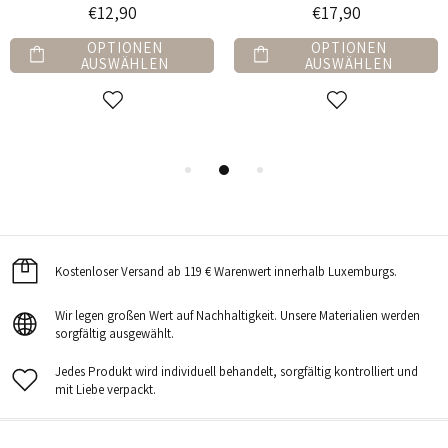
€12,90
€17,90
OPTIONEN
OPTIONEN
AUSWÄHLEN
AUSWÄHLEN
Kostenloser Versand ab 119 € Warenwert innerhalb Luxemburgs.
Wir legen großen Wert auf Nachhaltigkeit. Unsere Materialien werden
sorgfältig ausgewählt.
Jedes Produkt wird individuell behandelt, sorgfältig kontrolliert und
mit Liebe verpackt.