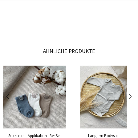
ÄHNLICHE PRODUKTE
Socken mit Applikation - 3er Set
Langarm Bodysuit