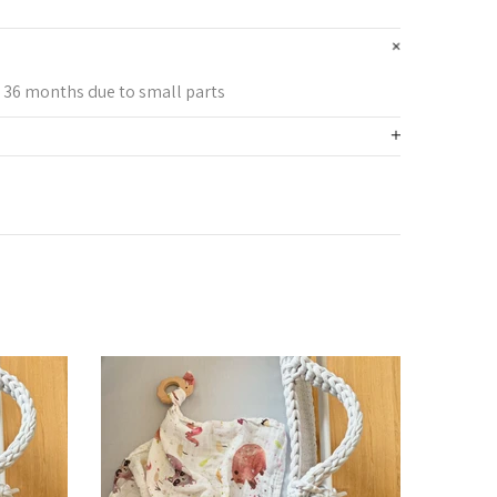
r 36 months due to small parts