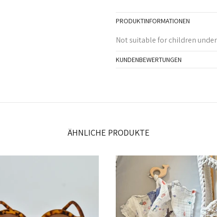
PRODUKTINFORMATIONEN
Not suitable for children unde
KUNDENBEWERTUNGEN
ÄHNLICHE PRODUKTE