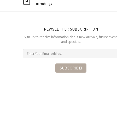
Luxemburgs.
NEWSLETTER SUBSCRIPTION
Sign up to receive information about new arrivals, future event
and specials.