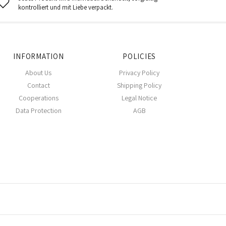
kontrolliert und mit Liebe verpackt.
INFORMATION
POLICIES
About Us
Privacy Policy
Contact
Shipping Policy
Cooperations
Legal Notice
Data Protection
AGB