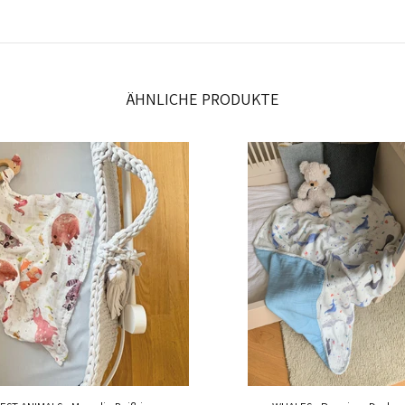
ÄHNLICHE PRODUKTE