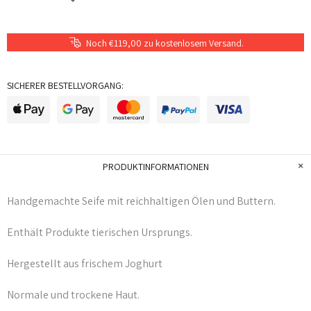
Noch €119,00 zu kostenlosem Versand.
SICHERER BESTELLVORGANG:
PRODUKTINFORMATIONEN
Handgemachte Seife mit reichhaltigen Ölen und Buttern.
Enthält Produkte tierischen Ursprungs.
Hergestellt aus frischem Joghurt
Normale und trockene Haut.