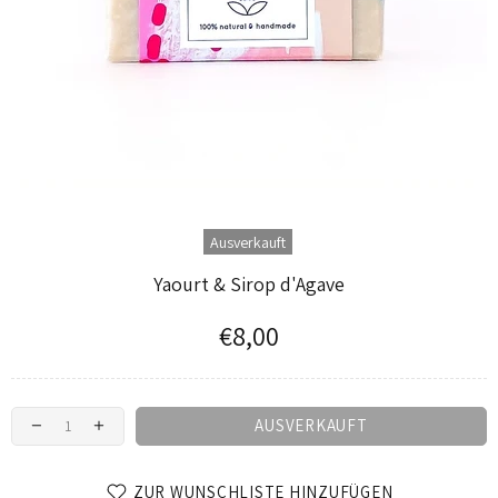
Ausverkauft
Yaourt & Sirop d'Agave
€8,00
AUSVERKAUFT
ZUR WUNSCHLISTE HINZUFÜGEN