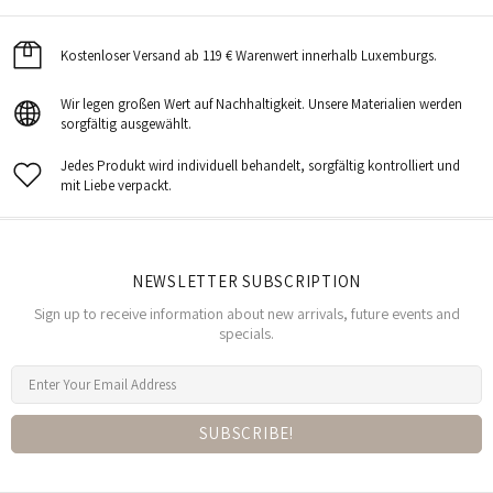
Kostenloser Versand ab 119 € Warenwert innerhalb Luxemburgs.
Wir legen großen Wert auf Nachhaltigkeit. Unsere Materialien werden
sorgfältig ausgewählt.
Jedes Produkt wird individuell behandelt, sorgfältig kontrolliert und
mit Liebe verpackt.
NEWSLETTER SUBSCRIPTION
Sign up to receive information about new arrivals, future events and
specials.