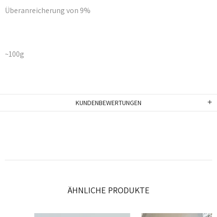
Überanreicherung von 9%
~100g
KUNDENBEWERTUNGEN
ÄHNLICHE PRODUKTE