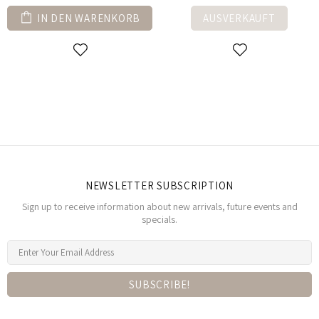
IN DEN WARENKORB
AUSVERKAUFT
NEWSLETTER SUBSCRIPTION
Sign up to receive information about new arrivals, future events and
specials.